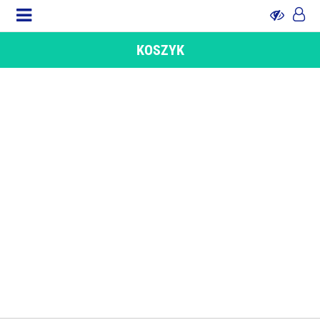
KOSZYK