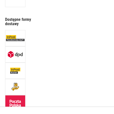
Dostępne formy
dostawy