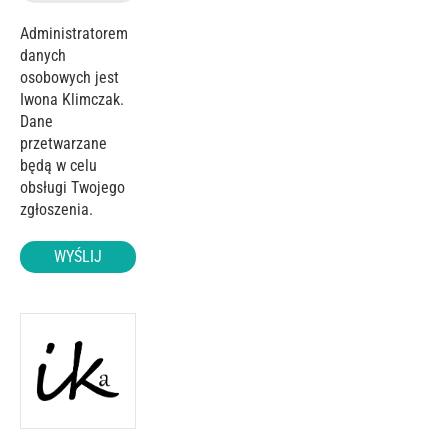
Administratorem
danych
osobowych jest
Iwona Klimczak.
Dane
przetwarzane
będą w celu
obsługi Twojego
zgłoszenia.
WYŚLIJ