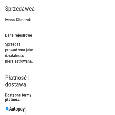
Sprzedawca
Iwona Klimczak
Dane rejestrowe
Sprzedaż
prowadzona jako
działalność
nierejestrowana.
Płatność i
dostawa
Dostępne formy
płatności