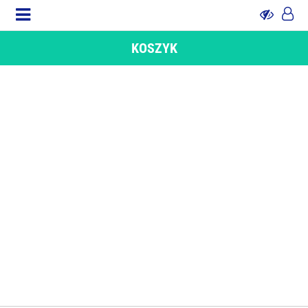
KOSZYK