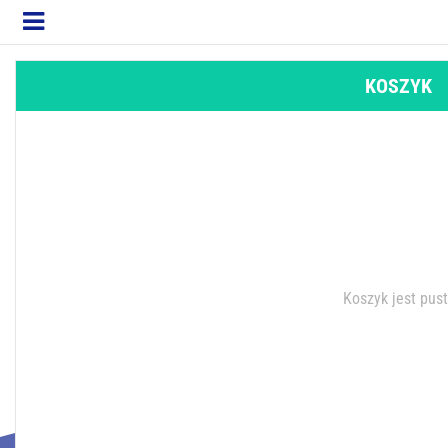
KOSZYK
Koszyk jest pus