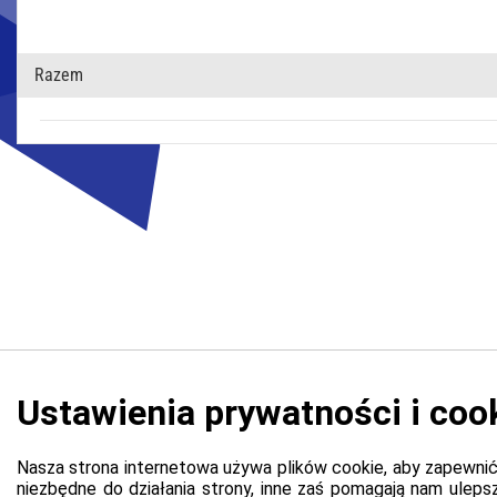
Razem