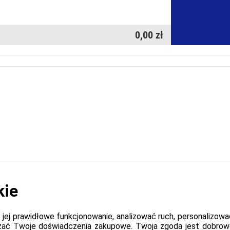
0,00 zł