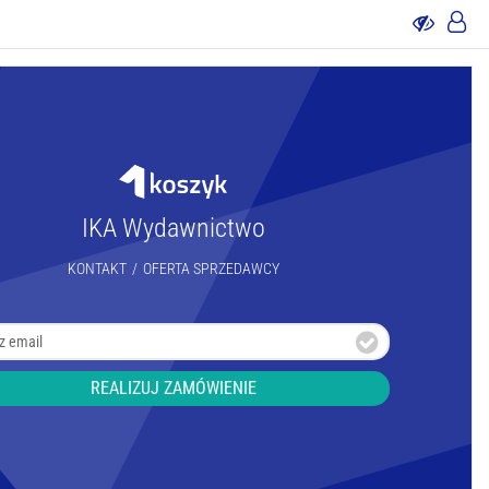
IKA Wydawnictwo
KONTAKT
/
OFERTA SPRZEDAWCY
REALIZUJ ZAMÓWIENIE