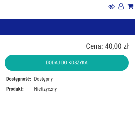
Cena: 40,00 zł
DODAJ DO KOSZYKA
Dostępność:
Dostępny
Produkt:
Niefizyczny